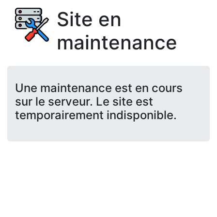
Site en
maintenance
Une maintenance est en cours
sur le serveur. Le site est
temporairement indisponible.